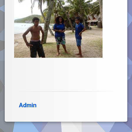
Admin