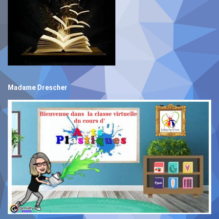
Madame Drescher