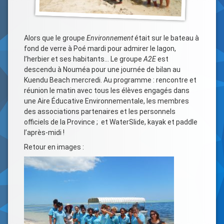
Alors que le groupe
Environnement
était sur le bateau à
fond de verre à Poé mardi pour admirer le lagon,
l’herbier et ses habitants… Le groupe
A2E
est
descendu à Nouméa pour une journée de bilan au
Kuendu Beach mercredi. Au programme : rencontre et
réunion le matin avec tous les élèves engagés dans
une Aire Éducative Environnementale, les membres
des associations partenaires et les personnels
officiels de la Province ; et WaterSlide, kayak et paddle
l’après-midi !
Retour en images :